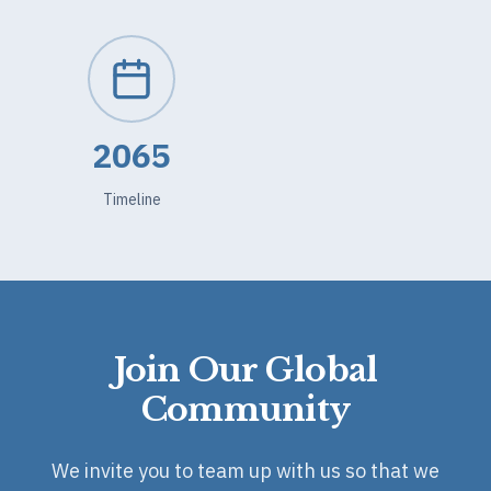
2065
Timeline
Join Our Global
Community
We invite you to team up with us so that we