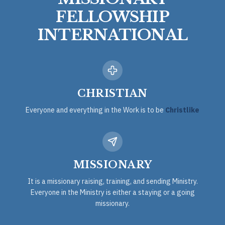
FELLOWSHIP
INTERNATIONAL
CHRISTIAN
Everyone and everything in the Work is to be
Christlike
MISSIONARY
It is a missionary raising, training, and sending Ministry.
Everyone in the Ministry is either a staying or a going
missionary.