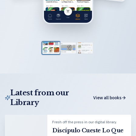
Latest from our
View all books
Library
Fresh off the press in our digital library.
Discípulo Cueste Lo Que