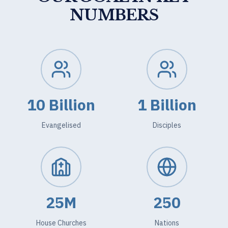
NUMBERS
10 Billion
1 Billion
Evangelised
Disciples
25M
250
House Churches
Nations