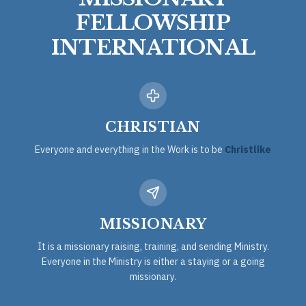
FELLOWSHIP
INTERNATIONAL
CHRISTIAN
Everyone and everything in the Work is to be
Christlike
MISSIONARY
It is a missionary raising, training, and sending Ministry.
Everyone in the Ministry is either a staying or a going
missionary.