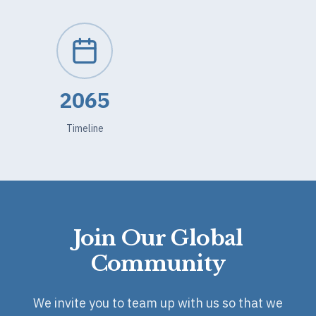
2065
Timeline
Join Our Global
Community
We invite you to team up with us so that we