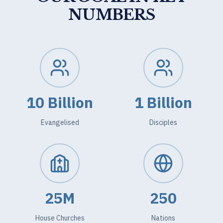
NUMBERS
10 Billion
1 Billion
Evangelised
Disciples
25M
250
House Churches
Nations