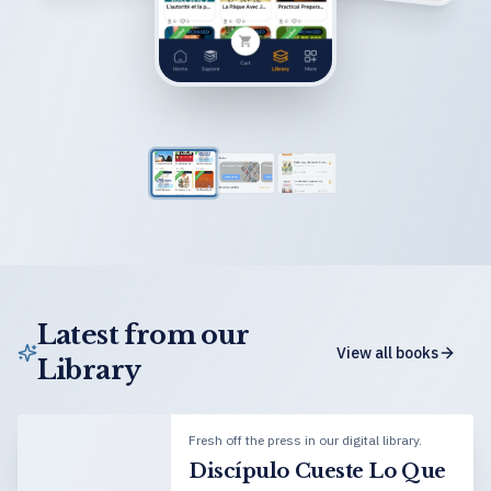
Latest from our
View all books
Library
Fresh off the press in our digital library.
Discípulo Cueste Lo Que